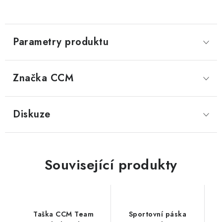
Parametry produktu
Značka
 CCM
Diskuze
Související produkty
Taška CCM Team
Sportovní páska