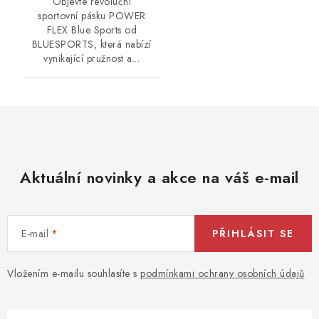
Objevte revoluční
sportovní pásku POWER
FLEX Blue Sports od
BLUESPORTS, která nabízí
vynikající pružnost a...
Aktuální novinky a akce na váš e-mail
E-mail
PŘIHLÁSIT SE
Vložením e-mailu souhlasíte s
podmínkami ochrany osobních údajů