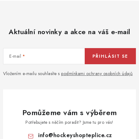
Aktuální novinky a akce na váš e-mail
E-mail
PŘIHLÁSIT SE
Vložením e-mailu souhlasíte s
podmínkami ochrany osobních údajů
Pomůžeme vám s výběrem
Potřebujete s něčím poradit? Jsme tu pro vás!
info
@
hockeyshopteplice.cz