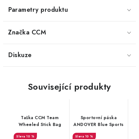
Parametry produktu
Značka
 CCM
Diskuze
Související produkty
Taška CCM Team
Sportovní páska
Wheeled Stick Bag
ANDOVER Blue Sports
10 %
10 %