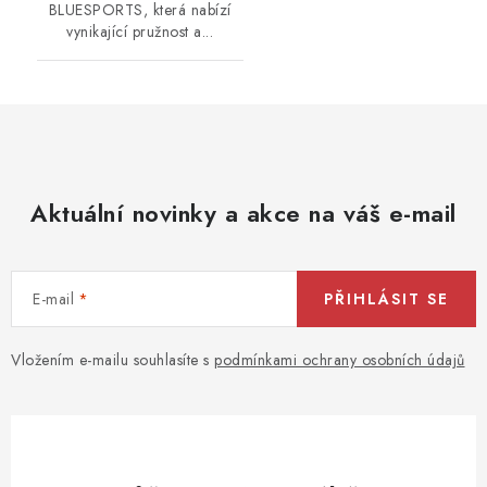
BLUESPORTS, která nabízí
vynikající pružnost a...
Aktuální novinky a akce na váš e-mail
E-mail
PŘIHLÁSIT SE
Vložením e-mailu souhlasíte s
podmínkami ochrany osobních údajů