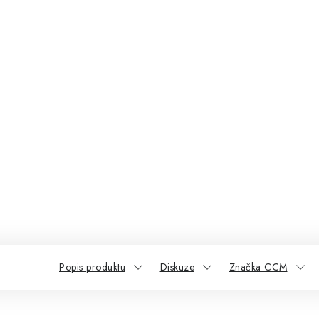
Popis produktu
Diskuze
Značka CCM