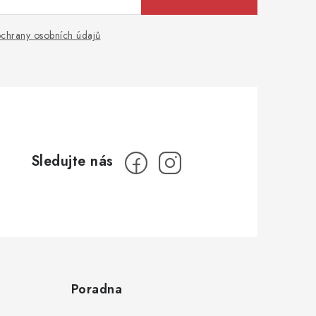
chrany osobních údajů
Poradna