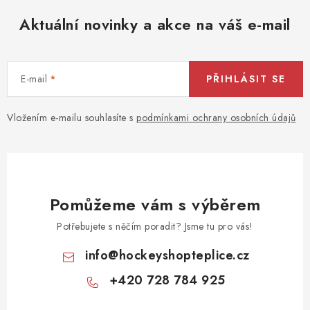
Aktuální novinky a akce na váš e-mail
E-mail
PŘIHLÁSIT SE
Vložením e-mailu souhlasíte s
podmínkami ochrany osobních údajů
Pomůžeme vám s výběrem
Potřebujete s něčím poradit? Jsme tu pro vás!
info
@
hockeyshopteplice.cz
+420 728 784 925