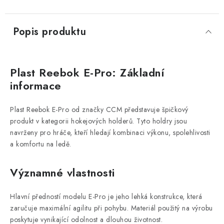
Popis produktu
Plast Reebok E-Pro: Základní
informace
Plast Reebok E-Pro od značky CCM představuje špičkový
produkt v kategorii hokejových holderů. Tyto holdry jsou
navrženy pro hráče, kteří hledají kombinaci výkonu, spolehlivosti
a komfortu na ledě.
Významné vlastnosti
Hlavní předností modelu E-Pro je jeho lehká konstrukce, která
zaručuje maximální agilitu při pohybu. Materiál použitý na výrobu
poskytuje vynikající odolnost a dlouhou životnost.