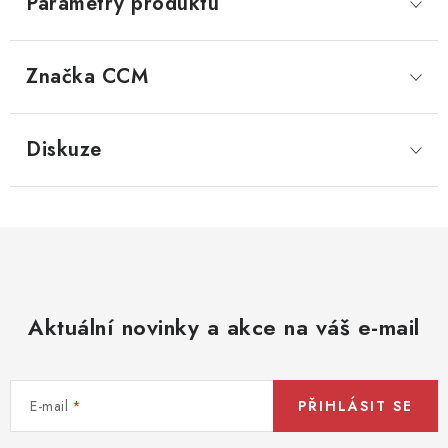
Parametry produktu
Značka
 CCM
Diskuze
Aktuální novinky a akce na váš e-mail
E-mail
PŘIHLÁSIT SE