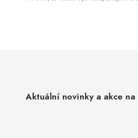
Aktuální novinky a akce na 