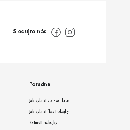
Poradna
Jak vybrat velikost bruslí
Jak vybrat flex hokejky
Zahnutí hokejky