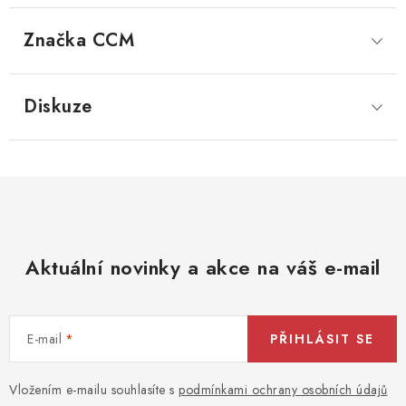
Značka
 CCM
Diskuze
Aktuální novinky a akce na váš e-mail
E-mail
PŘIHLÁSIT SE
Vložením e-mailu souhlasíte s
podmínkami ochrany osobních údajů