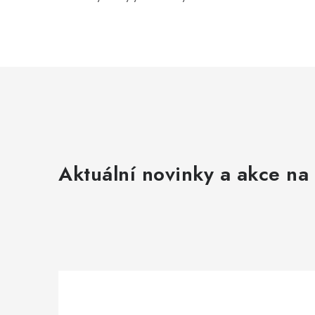
Aktuální novinky a akce na 