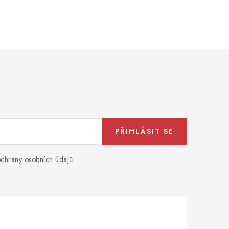
PŘIHLÁSIT SE
chrany osobních údajů