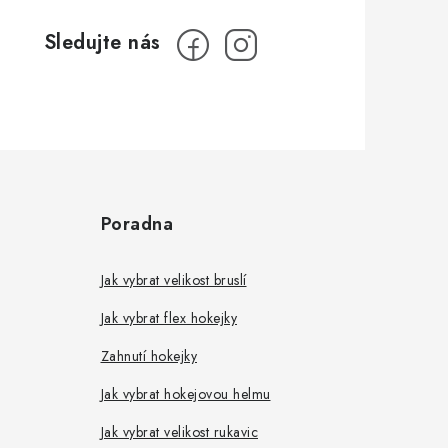
Poradna
Jak vybrat velikost bruslí
Jak vybrat flex hokejky
Zahnutí hokejky
Jak vybrat hokejovou helmu
Jak vybrat velikost rukavic