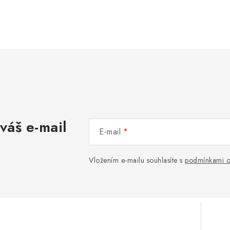
váš e-mail
E-mail
Vložením e-mailu souhlasíte s
podmínkami o