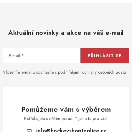
Aktuální novinky a akce na váš e-mail
E-mail
PŘIHLÁSIT SE
Vložením e-mailu souhlasíte s
podmínkami ochrany osobních údajů
Pomůžeme vám s výběrem
Potřebujete s něčím poradit? Jsme tu pro vás!
info
@
hockeyshopteplice.cz