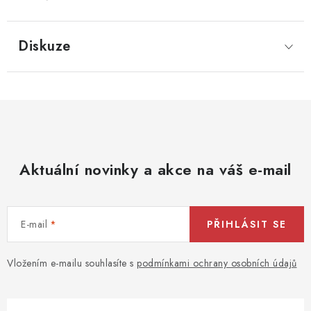
Diskuze
Aktuální novinky a akce na váš e-mail
E-mail
PŘIHLÁSIT SE
Vložením e-mailu souhlasíte s
podmínkami ochrany osobních údajů