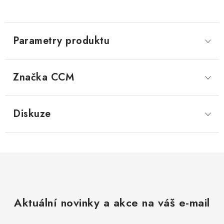
Parametry produktu
Značka
 CCM
Diskuze
Aktuální novinky a akce na váš e-mail