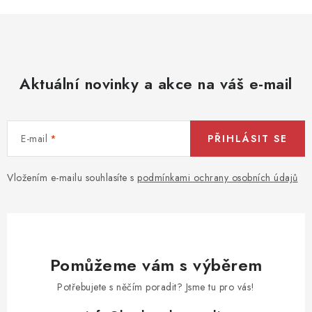
Aktuální novinky a akce na váš e-mail
E-mail
PŘIHLÁSIT SE
Vložením e-mailu souhlasíte s
podmínkami ochrany osobních údajů
Pomůžeme vám s výběrem
Potřebujete s něčím poradit? Jsme tu pro vás!