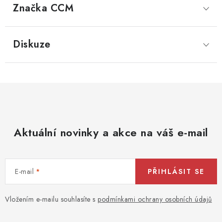
Značka
 CCM
Diskuze
Aktuální novinky a akce na váš e-mail
E-mail
PŘIHLÁSIT SE
Vložením e-mailu souhlasíte s
podmínkami ochrany osobních údajů