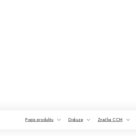
Popis produktu
Diskuze
Značka CCM