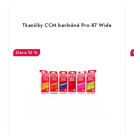
Tkaničky CCM bavlněné Pro-X7 Wide
10 %