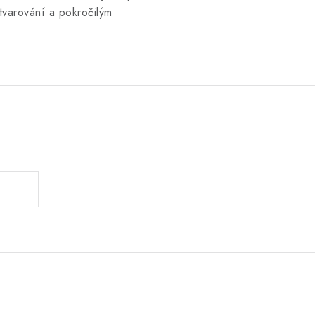
varování a pokročilým
.